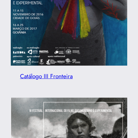
Catálogo III Fronteira