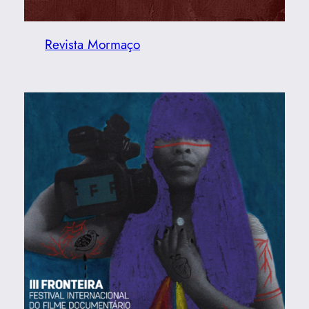
Revista Mormaço