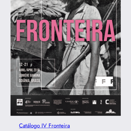
Catálogo IV Fronteira