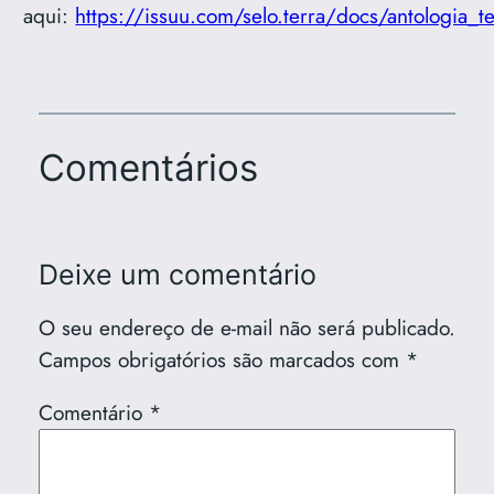
aqui:
https://issuu.com/selo.terra/docs/antologia_te
Comentários
Deixe um comentário
O seu endereço de e-mail não será publicado.
Campos obrigatórios são marcados com
*
Comentário
*