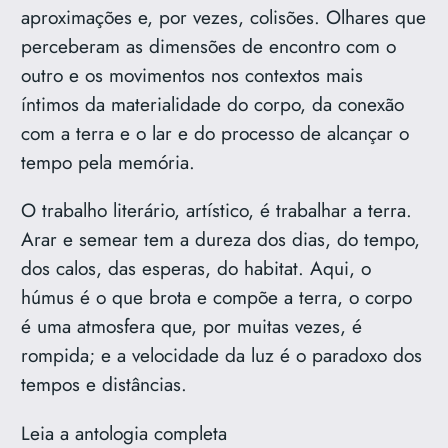
aproximações e, por vezes, colisões. Olhares que
perceberam as dimensões de encontro com o
outro e os movimentos nos contextos mais
íntimos da materialidade do corpo, da conexão
com a terra e o lar e do processo de alcançar o
tempo pela memória.
O trabalho literário, artístico, é trabalhar a terra.
Arar e semear tem a dureza dos dias, do tempo,
dos calos, das esperas, do habitat. Aqui, o
húmus é o que brota e compõe a terra, o corpo
é uma atmosfera que, por muitas vezes, é
rompida; e a velocidade da luz é o paradoxo dos
tempos e distâncias.
Leia a antologia completa