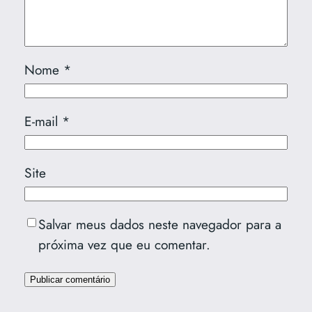
Nome
*
E-mail
*
Site
Salvar meus dados neste navegador para a
próxima vez que eu comentar.