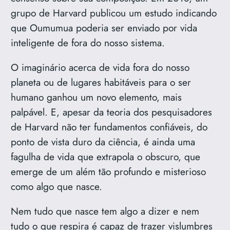
grupo de Harvard publicou um estudo indicando
que Oumumua poderia ser enviado por vida
inteligente de fora do nosso sistema.
O imaginário acerca de vida fora do nosso
planeta ou de lugares habitáveis para o ser
humano ganhou um novo elemento, mais
palpável. E, apesar da teoria dos pesquisadores
de Harvard não ter fundamentos confiáveis, do
ponto de vista duro da ciência, é ainda uma
fagulha de vida que extrapola o obscuro, que
emerge de um além tão profundo e misterioso
como algo que nasce.
Nem tudo que nasce tem algo a dizer e nem
tudo o que respira é capaz de trazer vislumbres