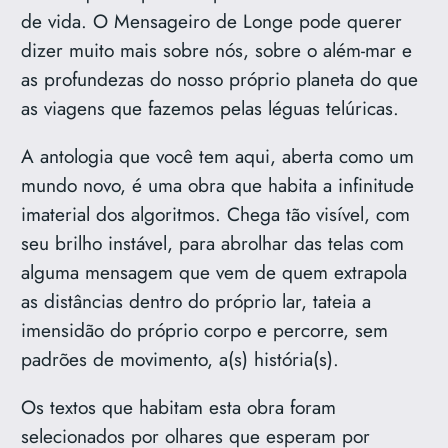
de vida. O Mensageiro de Longe pode querer
dizer muito mais sobre nós, sobre o além-mar e
as profundezas do nosso próprio planeta do que
as viagens que fazemos pelas léguas telúricas.
A antologia que você tem aqui, aberta como um
mundo novo, é uma obra que habita a infinitude
imaterial dos algoritmos. Chega tão visível, com
seu brilho instável, para abrolhar das telas com
alguma mensagem que vem de quem extrapola
as distâncias dentro do próprio lar, tateia a
imensidão do próprio corpo e percorre, sem
padrões de movimento, a(s) história(s).
Os textos que habitam esta obra foram
selecionados por olhares que esperam por