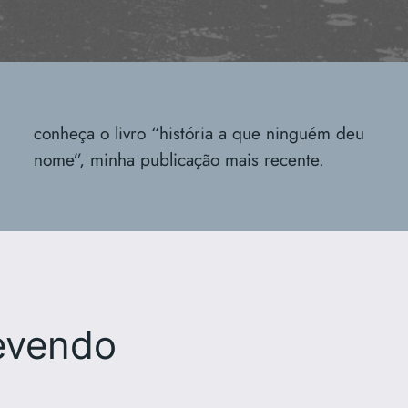
conheça o livro “história a que ninguém deu
nome”, minha publicação mais recente.
evendo