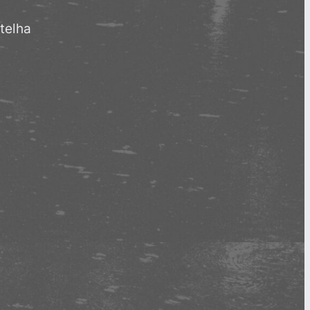
telha