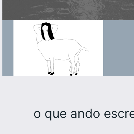
o que ando escr