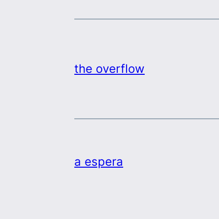
the overflow
a espera