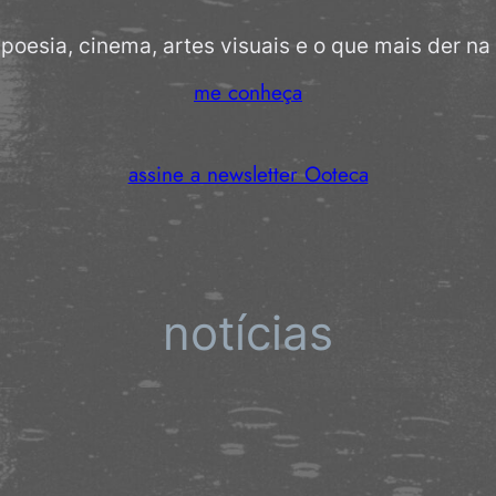
 poesia, cinema, artes visuais e o que mais der na 
me conheça
assine a newsletter Ooteca
notícias